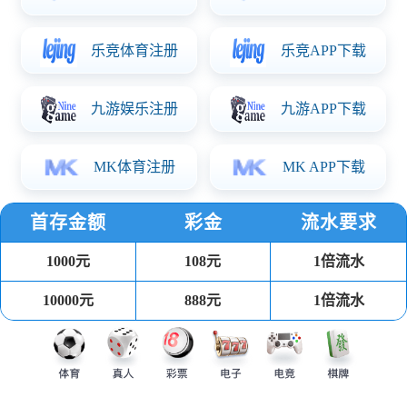
4. 信息使用目的
收集的信息将用于以下合法合规用途：
向您提供实时赛事数据、赛事直播、社区交流等服务
优化开云官方下载平台性能、提升服务稳定性
处理用户反馈与技术问题
在获得授权的前提下发送个性化通知与提示
5. 第三方共享与委托处理
本应用不会主动将您的个人信息分享给非相关第三方。仅在以下
情况下进行合理使用：
为实现基础功能，与合规的服务提供商合作
在法律法规要求下配合监管提供必要信息
因平台整体变更（如并购、重组）引发的数据转移